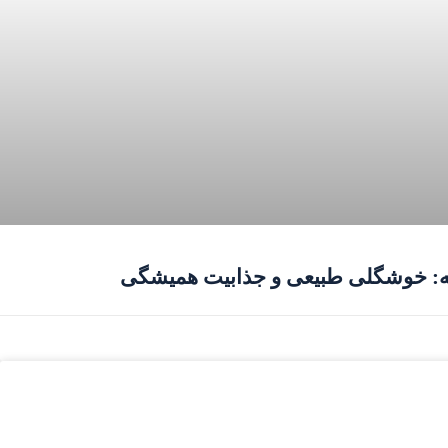
نه: خوشگلی طبیعی و جذابیت همیشگی