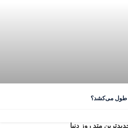
 طول می‌کشد؟
یدترین متد روز دنیا