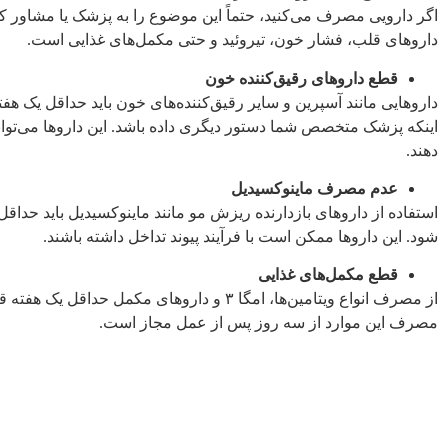
اگر دارویی مصرف می‌کنید، حتماً این موضوع را به پزشک یا مشاور کل
داروهای قلب، فشار خون، تیروئید و حتی مکمل‌های غذایی است.
قطع داروهای رقیق‌کننده خون
داروهایی مانند آسپرین و سایر رقیق‌کننده‌های خون باید حداقل یک ه
اینکه پزشک متخصص شما دستور دیگری داده باشد. این داروها می‌توا
دهند.
عدم مصرف ماینوکسیدیل
استفاده از داروهای بازدارنده ریزش مو مانند ماینوکسیدیل باید حدا
شود. این داروها ممکن است با فرآیند پیوند تداخل داشته باشند.
قطع مکمل‌های غذایی
از مصرف انواع ویتامین‌ها، امگا ۳ و داروهای مکمل ح
مصرف این موارد از سه روز پس از عمل مجاز است.