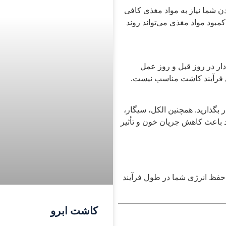
دن شما نیاز به مواد مغذی کافی
مبود مواد مغذی می‌تواند روند
ار در روز قبل و روز عمل
رای فرآیند کاشت مناسب نیست.
 بگذارید. همچنین الکل، سیگار،
د باعث کاهش جریان خون و تأثیر
 حفظ انرژی شما در طول فرآیند
کاشت ابرو