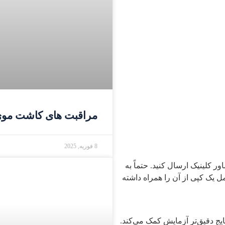
مراقبت های کاشت مو
8 فوریه, 2025
ور کلینیک ارسال کنید. حتماً به
ل یک کپی از آن را همراه داشته