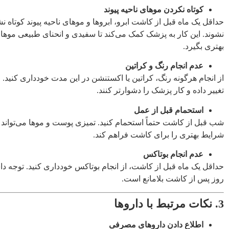
کوتاه نکردن موهای ناحیه پیوند
حداقل یک ماه قبل از کاشت ابرو، ابروها و موهای ناحیه پیوند کوتاه نش
نشوند. این کار به پزشک کمک می‌کند تا سفیدی و انحنای طبیعی موها ر
بهتری بگیرد.
عدم انجام رنگ و کراتین
از انجام هرگونه رنگ، کراتین یا اکستنشن در این مدت خودداری کنید. ای
تغییر داده و کار پزشک را دشوارتر کنند.
استحمام قبل از عمل
شب قبل از کاشت حتماً استحمام کنید. تمیزی پوست و موها می‌تواند
شرایط بهتری را برای کاشت فراهم کند.
عدم انجام بوتاکس
روز پس از کاشت بلامانع است.
3. نکات مرتبط با داروها
اطلاع دادن داروهای مصرفی