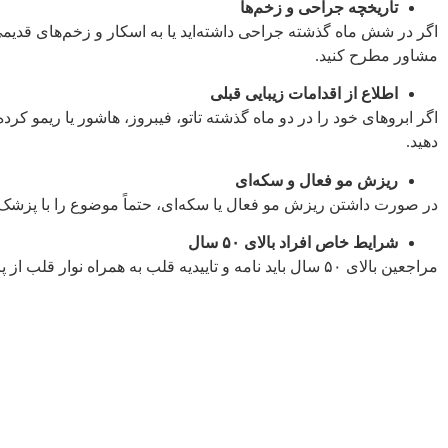
تاریخچه جراحی و زخم‌ها
اگر در شش ماه گذشته جراحی داشته‌اید یا به اسکار و زخم‌های قدی
مشاور مطرح کنید.
اطلاع از اقدامات زیبایی قبلی
اگر ابروهای خود را در دو ماه گذشته تاتو، فیبروز، هاشور یا ریمو کرده‌
دهید.
ریزش مو فعال و سکه‌ای
در صورت داشتن ریزش مو فعال یا سکه‌ای، حتماً موضوع را با پزشک
شرایط خاص افراد بالای ۵۰ سال
مراجعین بالای ۵۰ سال باید نامه و تاییدیه قلب به همراه نوار قلب از پزشک مربوطه ارائه دهند.