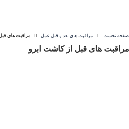
صفحه نخست
مراقبت های بعد و قبل عمل
مراقبت های قبل 
مراقبت های قبل از کاشت ابرو