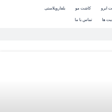
 ابرو
کاشت مو
بلفاروپلاستی
بت ها
تماس با ما