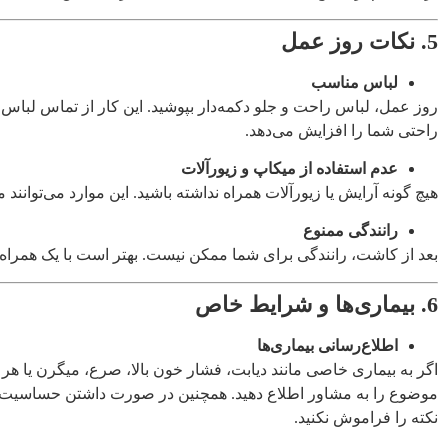
5. نکات روز عمل
لباس مناسب
روز عمل، لباس راحت و جلو دکمه‌دار بپوشید. این کار از تماس لباس
راحتی شما را افزایش می‌دهد.
عدم استفاده از میکاپ و زیورآلات
هیچ گونه آرایش یا زیورآلات همراه نداشته باشید. این موارد می‌توان
رانندگی ممنوع
بعد از کاشت، رانندگی برای شما ممکن نیست. بهتر است با یک همراه ب
6. بیماری‌ها و شرایط خاص
اطلاع‌رسانی بیماری‌ها
اگر به بیماری خاصی مانند دیابت، فشار خون بالا، صرع، میگرن یا هر ب
موضوع را به مشاور اطلاع دهید. همچنین در صورت داشتن حساسیت به د
نکته را فراموش نکنید.