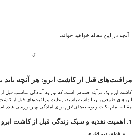
آنچه در این مقاله خواهید خواند:
مراقبت‌های قبل از کاشت ابرو: هر آنچه باید بد
کاشت ابرو یک فرآیند حساس است که نیاز به آمادگی مناسب قبل از ع
ابروهای طبیعی و زیبا داشته باشید، رعایت مراقبت‌های قبل از کاش
مقاله، تمام نکات و توصیه‌های لازم برای آمادگی بهتر بررسی شده ا
1. اهمیت تغذیه و سبک زندگی قبل از کاشت ابرو
قطع رژیم لاغری