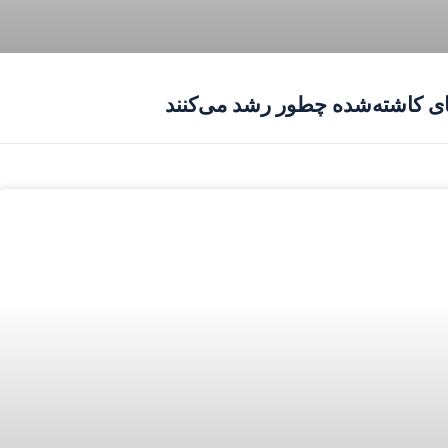
ای کاشته‌شده چطور رشد می‌کنند