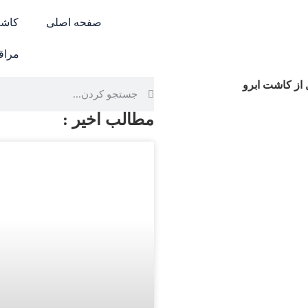
صفحه اصلی
کاشت
مراق
از کاشت ابرو
مطالب اخیر :