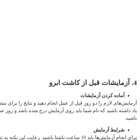
4. آزمایشات قبل از کاشت ابرو
آماده کردن آزمایشات
آزمایش‌های لازم را دو روز قبل از عمل انجام دهید و نتایج را برای مشا
یاد داشته باشید که نام شما باید روی آزمایش درج شده باشد و روز عم
باشید.
شرایط آزمایش
برای انجام آزمایش‌ها باید 10 ساعت ناشتا باشید. رعایت این نکته به نتایج دقیق‌تر آزمایش کمک می‌کند.