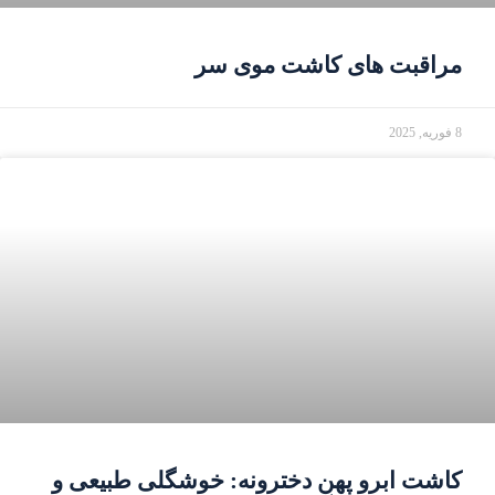
مراقبت های کاشت موی سر
8 فوریه, 2025
کاشت ابرو پهن دخترونه: خوشگلی طبیعی و