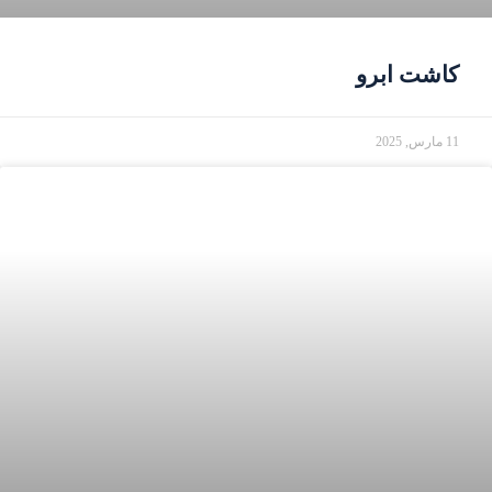
کاشت ابرو
11 مارس, 2025