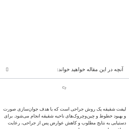
آنچه در این مقاله خواهید خواند:
لیفت شقیقه یک روش جراحی است که با هدف جوان‌سازی صورت
و بهبود خطوط و چین‌وچروک‌های ناحیه شقیقه انجام می‌شود. برای
دستیابی به نتایج مطلوب و کاهش عوارض پس از جراحی، رعایت