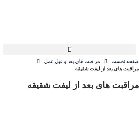
فحه نخست
مراقبت های بعد و قبل عمل
اقبت های بعد از لیفت شقیقه
راقبت های بعد از لیفت شقیقه