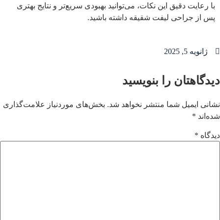
با رعایت دقیق این نکات، می‌توانید بهبودی سریع‌تر و نتایج بهتری
پس از جراحی لیفت شقیقه داشته باشید.
ژانویه 5, 2025
یدگاهتان را بنویسید
انی ایمیل شما منتشر نخواهد شد.
بخش‌های موردنیاز علامت‌گذاری
ه‌اند
*
دگاه
*