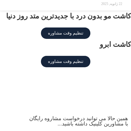
22 ژانویه, 2025
اشت مو بدون درد با جدیدترین متد روز دنیا
تنظیم وقت مشاوره
اشت ابرو
تنظیم وقت مشاوره
همین حالا می توانید درخواست مشاروه رایگان
با مشاورین کلینیک داشته باشید...