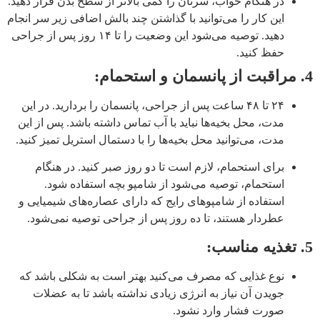
در هنگام خواب، سرتان را کمی بالاتر از سطح بدن قرار دهید.
این کار را می‌توانید با گذاشتن چند بالش اضافی زیر سر انجام
دهید. توصیه می‌شود این وضعیت را تا ۱۴ روز پس از جراحی
حفظ کنید.
4. مراقبت از پانسمان و استحمام:
۲۴ تا ۴۸ ساعت پس از جراحی، پانسمان را بردارید. در این
مدت، محل بخیه‌ها نباید با آب تماس داشته باشد. پس از این
مدت، می‌توانید محل بخیه‌ها را با دستمال استریل تمیز کنید.
برای استحمام، لازم است تا دو روز صبر کنید. در هنگام
استحمام، توصیه می‌شود از شامپو بچه استفاده شود.
استفاده از شامپوهای رایج که دارای عصاره‌های شیمیایی و
عطردار هستند، تا ده روز پس از جراحی توصیه نمی‌شود.
5. تغذیه مناسب:
نوع غذایی که مصرف می‌کنید بهتر است به شکلی باشد که
جویدن آن نیاز به انرژی زیادی نداشته باشد تا به عضلات
صورت فشار وارد نشود.