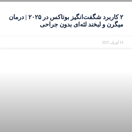
۲ کاربرد شگفت‌انگیز بوتاکس در ۲۰۲۵ | درمان
میگرن و لبخند لثه‌ای بدون جراحی
14 آوریل, 2025