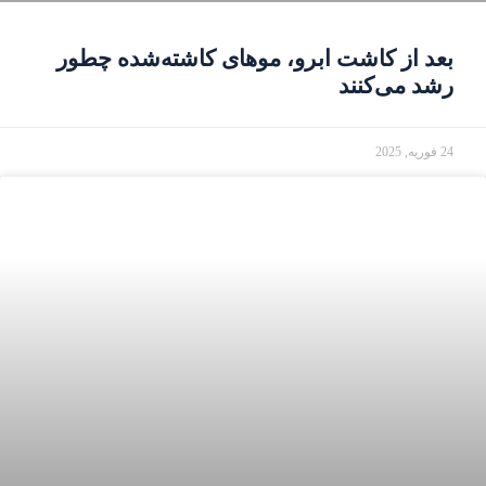
بعد از کاشت ابرو، موهای کاشته‌شده چطور
رشد می‌کنند
24 فوریه, 2025