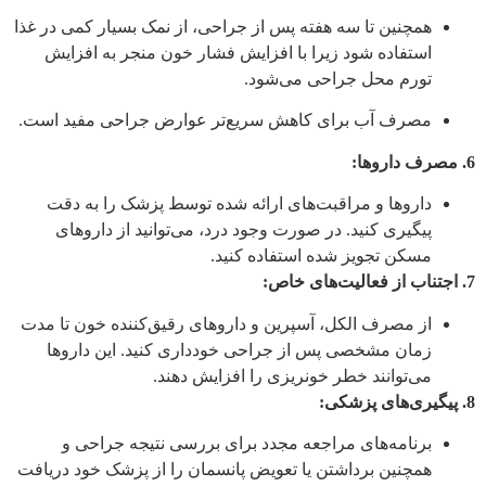
همچنین تا سه هفته پس از جراحی، از نمک بسیار کمی در غذا
استفاده شود زیرا با افزایش فشار خون منجر به افزایش
تورم محل جراحی می‌شود.
مصرف آب برای کاهش سریع‌تر عوارض جراحی مفید است.
6. مصرف داروها:
داروها و مراقبت‌های ارائه شده توسط پزشک را به دقت
پیگیری کنید. در صورت وجود درد، می‌توانید از داروهای
مسکن تجویز شده استفاده کنید.
7. اجتناب از فعالیت‌های خاص:
از مصرف الکل، آسپرین و داروهای رقیق‌کننده خون تا مدت
زمان مشخصی پس از جراحی خودداری کنید. این داروها
می‌توانند خطر خونریزی را افزایش دهند.
8. پیگیری‌های پزشکی:
برنامه‌های مراجعه مجدد برای بررسی نتیجه جراحی و
همچنین برداشتن یا تعویض پانسمان را از پزشک خود دریافت