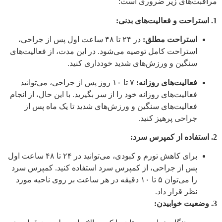
مراقبت‌های زیر ضروری است:
1. استراحت و فعالیت‌های بدنی:
استراحت مطلق:
در ۲۴ تا ۴۸ ساعت اول پس از جراحی،
استراحت کامل توصیه می‌شود. در این مدت، از فعالیت‌های
سنگین و ورزش‌های شدید خودداری کنید.
فعالیت‌های روزانه:
۷ تا ۱۰ روز پس از جراحی، می‌توانید
فعالیت‌های روزانه خود را از سر بگیرید. با این حال، از انجام
فعالیت‌های سنگین و ورزش‌های شدید تا یک ماه پس از
جراحی پرهیز کنید.
2. استفاده از کمپرس سرد:
برای کاهش تورم و کبودی، می‌توانید در ۲۴ تا ۴۸ ساعت اول
پس از جراحی، از کمپرس سرد استفاده کنید. کمپرس سرد
را می‌توان ۵ تا ۱۰ دقیقه در هر ساعت بر روی ناحیه مورد
نظر قرار داد.
3. وضعیت خوابیدن: