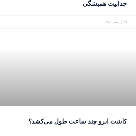
جذابیت همیشگی
25 ژانویه, 2025
کاشت ابرو چند ساعت طول می‌کشد؟